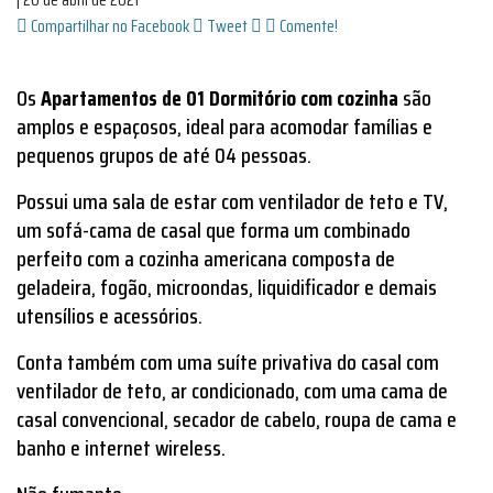
Compartilhar no Facebook
Tweet
Comente!
Os
Apartamentos de 01 Dormitório com cozinha
são
amplos e espaçosos, ideal para acomodar famílias e
pequenos grupos de até 04 pessoas.
Possui uma sala de estar com ventilador de teto e TV,
um sofá-cama de casal que forma um combinado
perfeito com a cozinha americana composta de
geladeira, fogão, microondas, liquidificador e demais
utensílios e acessórios.
Conta também com uma suíte privativa do casal com
ventilador de teto, ar condicionado, com uma cama de
casal convencional, secador de cabelo, roupa de cama e
banho e internet wireless.