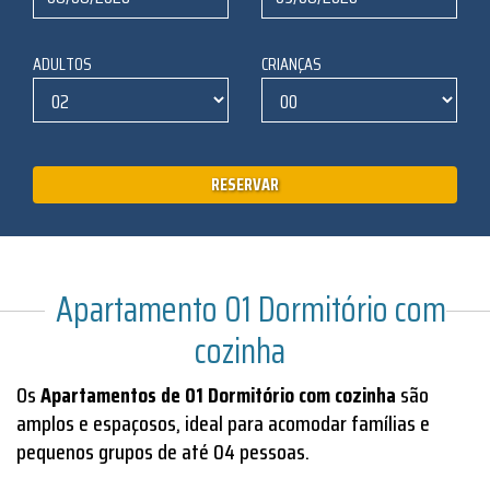
ADULTOS
CRIANÇAS
RESERVAR
Apartamento 01 Dormitório com
cozinha
Os
Apartamentos de 01 Dormitório com cozinha
são
amplos e espaçosos, ideal para acomodar famílias e
pequenos grupos de até 04 pessoas.