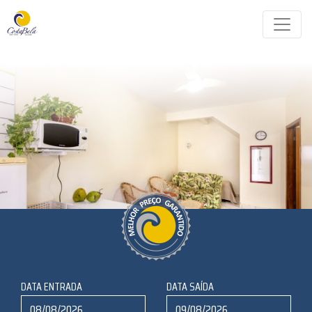
DATA ENTRADA
DATA SAÍDA