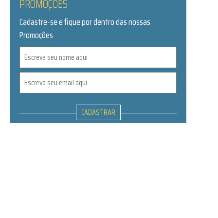
PROMOÇÕES
Cadastre-se e fique por dentro das nossas
Promoções
CADASTRAR