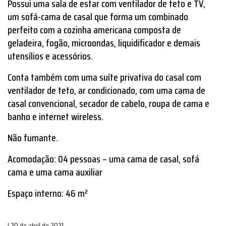
Possui uma sala de estar com ventilador de teto e TV,
um sofá-cama de casal que forma um combinado
perfeito com a cozinha americana composta de
geladeira, fogão, microondas, liquidificador e demais
utensílios e acessórios.
Conta também com uma suíte privativa do casal com
ventilador de teto, ar condicionado, com uma cama de
casal convencional, secador de cabelo, roupa de cama e
banho e internet wireless.
Não fumante.
Acomodação: 04 pessoas – uma cama de casal, sofá
cama e uma cama auxiliar
Espaço interno: 46 m²
| 20 de abril de 2021