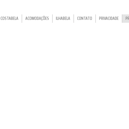
COSTABELA
ACOMODAÇÕES
ILHABELA
CONTATO
PRIVACIDADE
P