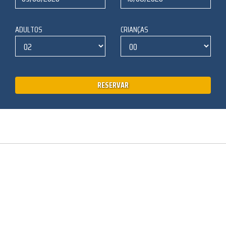
ADULTOS
CRIANÇAS
RESERVAR