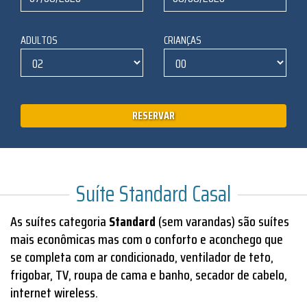
ADULTOS
CRIANÇAS
RESERVAR
Suíte Standard Casal
As suítes categoria
Standard
(sem varandas) são suítes
mais econômicas mas com o conforto e aconchego que
se completa com ar condicionado, ventilador de teto,
frigobar, TV, roupa de cama e banho, secador de cabelo,
internet wireless.