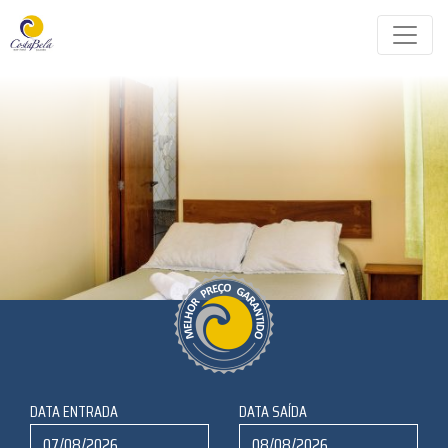
DATA ENTRADA
DATA SAÍDA