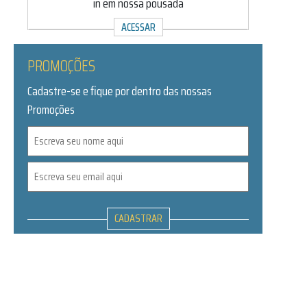
in em nossa pousada
ACESSAR
PROMOÇÕES
Cadastre-se e fique por dentro das nossas
Promoções
CADASTRAR